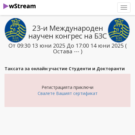
нави
23-и Международен
научен конгрес на БЗС
От 09:30 13 юни 2025 До 17:00 14 юни 2025 (
Остава --- )
Таксата за онлайн участие Студенти и Докторанти
Регистрацията приключи
Свалете Вашият сертификат